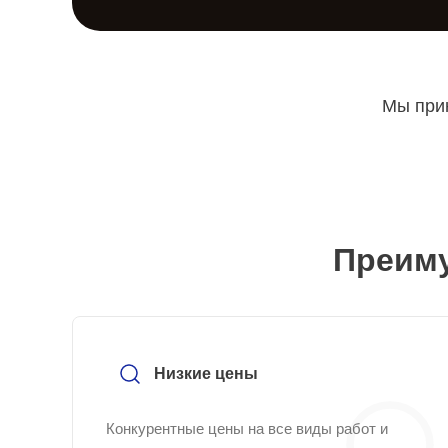
Мы прин
Преиму
Низкие цены
Конкурентные цены на все виды работ и