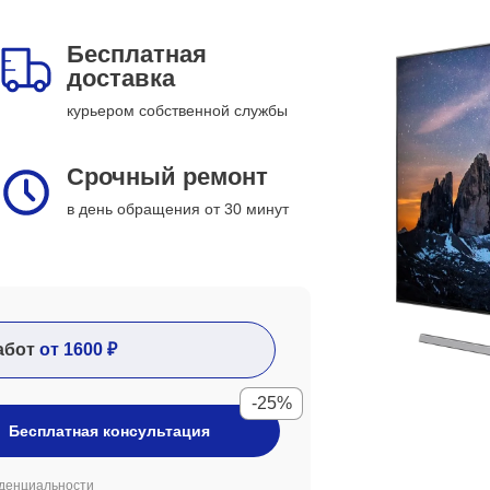
Бесплатная
доставка
курьером собственной службы
Срочный ремонт
в день обращения от 30 минут
абот
от 1600 ₽
-25%
Бесплатная консультация
денциальности