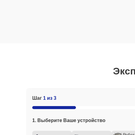
Эксп
Шаг
1 из 3
1. Выберите Ваше устройство
Робот