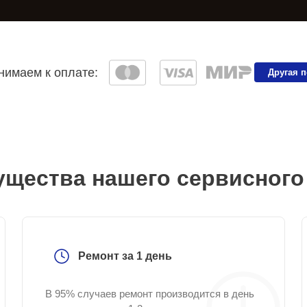
имаем к оплате:
Другая 
щества нашего сервисного
Ремонт за 1 день
В 95% случаев ремонт производится в день