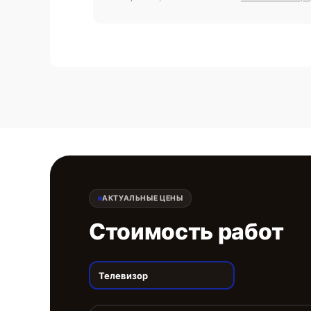
АКТУАЛЬНЫЕ ЦЕНЫ
Стоимость работ
Телевизор