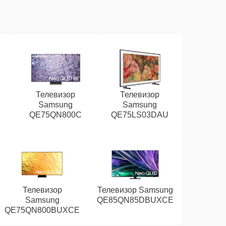
Телевизор
Телевизор
Samsung
Samsung
QE75QN800C
QE75LS03DAU
Телевизор
Телевизор Samsung
Samsung
QE85QN85DBUXCE
QE75QN800BUXCE