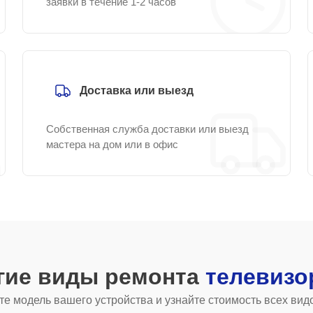
заявки в течение 1-2 часов
Доставка или выезд
Собственная служба доставки или выезд
мастера на дом или в офис
гие виды ремонта
телевизо
е модель вашего устройства и узнайте стоимость всех вид