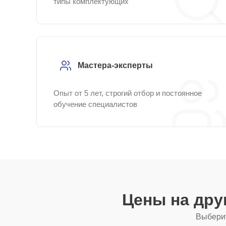
типы комплектующих
Мастера-эксперты
Опыт от 5 лет, строгий отбор и постоянное
обучение специалистов
Цены на дру
Выберит