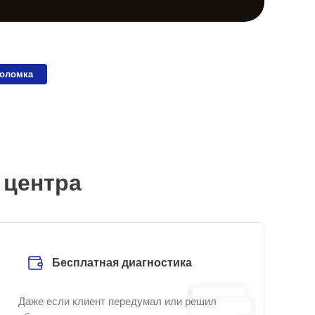
поломка
 центра
Бесплатная диагностика
Даже если клиент передумал или решил