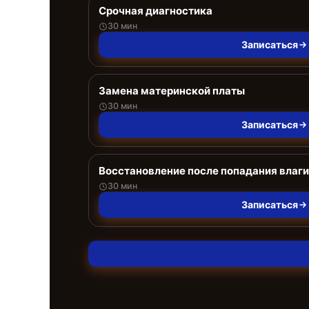
Срочная диагностика
30 мин
Записаться
Замена материнской платы
30 мин
Записаться
Восстановление после попадания влаги
30 мин
Записаться