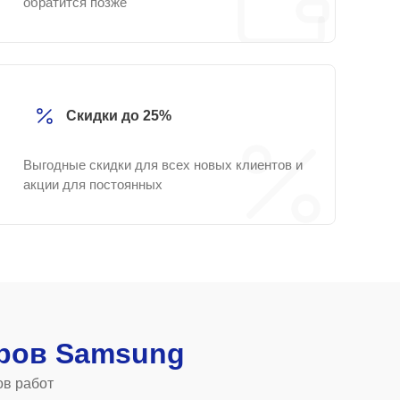
обратится позже
Скидки до 25%
Выгодные скидки для всех новых клиентов и
акции для постоянных
ров Samsung
ов работ