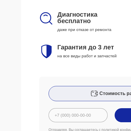
Диагностика
бесплатно
даже при отказе от ремонта
Гарантия до 3 лет
на все виды работ и запчастей
Стоимость р
Отправляя, Вы соглашаетесь с
политикой конфи