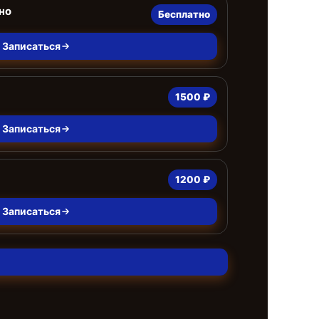
но
Бесплатно
Записаться
1500 ₽
Записаться
1200 ₽
Записаться