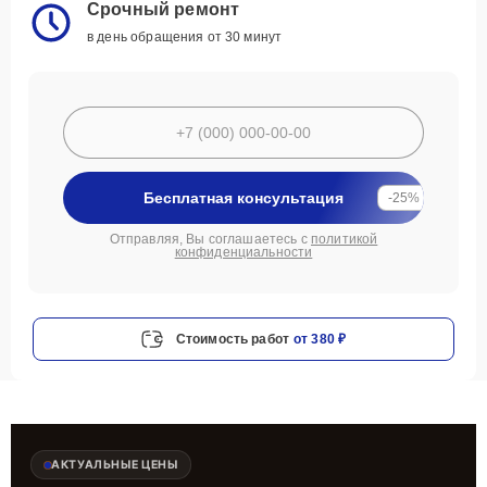
Срочный ремонт
в день обращения от 30 минут
Бесплатная консультация
-25%
Отправляя, Вы соглашаетесь с
политикой
конфиденциальности
Стоимость работ
от 380 ₽
АКТУАЛЬНЫЕ ЦЕНЫ