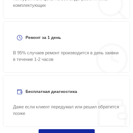
комплектующих
Ремонт за 1 день
В 95% случаев ремонт производится в день заявки
в течение 1-2 часов
Бесплатная диагностика
Даже если клиент передумал или решил обратится
позже