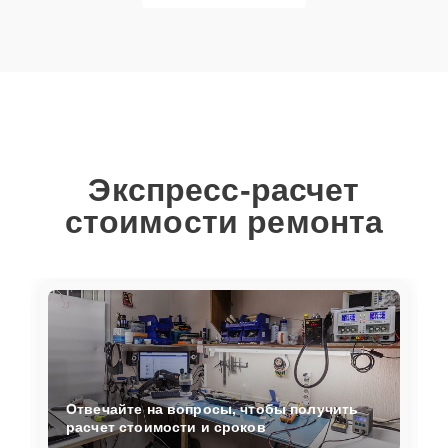
Экспресс-расчет
стоимости ремонта
Отвечайте на вопросы, чтобы получить
расчет стоимости и сроков