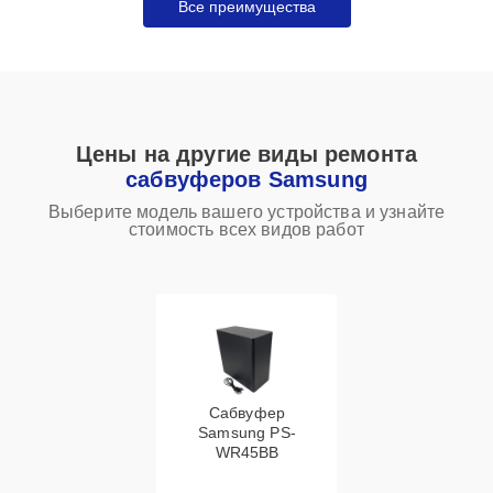
Все преимущества
Цены на другие виды ремонта
сабвуферов Samsung
Выберите модель вашего устройства и узнайте
стоимость всех видов работ
Сабвуфер
Samsung PS-
WR45BB