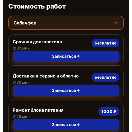
Стоимость работ
Сабвуфер
Срочная диагностика
Бесплатно
30 мин
Записаться
Доставка в сервис и обратно
Бесплатно
30 мин
Записаться
Ремонт блока питания
1000 ₽
25 мин
Записаться