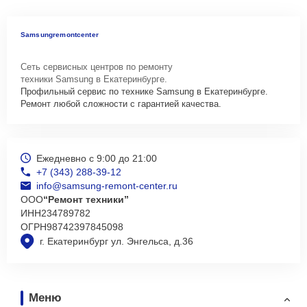
Samsungremontcenter
Сеть сервисных центров по ремонту
техники Samsung в Екатеринбурге.
Профильный сервис по технике Samsung в Екатеринбурге.
Ремонт любой сложности с гарантией качества.
Ежедневно с 9:00 до 21:00
+7 (343) 288-39-12
info@samsung-remont-center.ru
ООО
“Ремонт техники”
ИНН
234789782
ОГРН
98742397845098
г. Екатеринбург ул. Энгельса, д.36
Меню