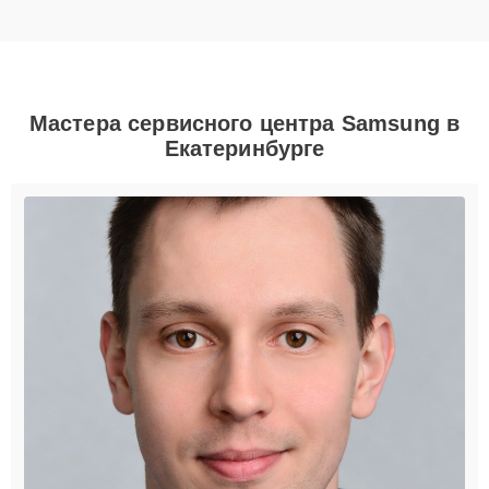
Мастера сервисного центра Samsung в
Екатеринбурге