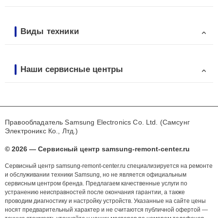
Виды техники
Наши сервисные центры
Правообладатель Samsung Electronics Co. Ltd. (Самсунг
Электроникс Ко., Лтд.)
© 2026 — Сервисный центр samsung-remont-center.ru
Сервисный центр samsung-remont-center.ru специализируется на ремонте
и обслуживании техники Samsung, но не является официальным
сервисным центром бренда. Предлагаем качественные услуги по
устранению неисправностей после окончания гарантии, а также
проводим диагностику и настройку устройств. Указанные на сайте цены
носят предварительный характер и не считаются публичной офертой —