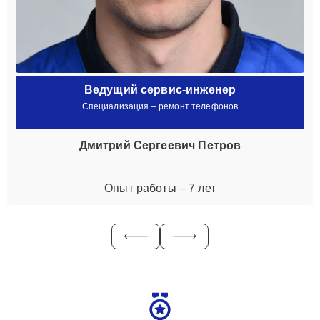
Ведущий сервис-инженер
Специализация – ремонт телефонов
Дмитрий Сергеевич Петров
Опыт работы – 7 лет