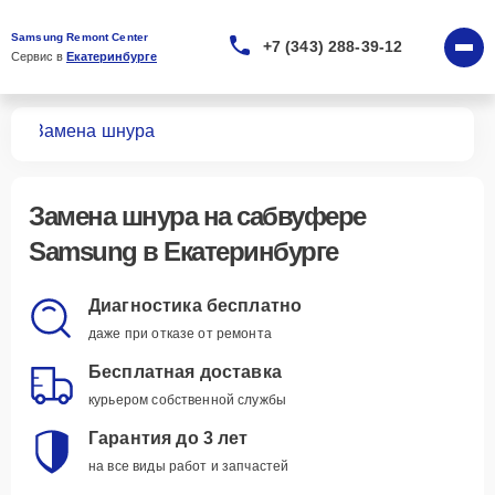
Samsung Remont Center
+7 (343) 288-39-12
Сервис в 
Екатеринбурге
ров
Замена шнура
Замена шнура
на сабвуфере
Samsung в Екатеринбурге
Диагностика бесплатно
даже при отказе от ремонта
Бесплатная доставка
курьером собственной службы
Гарантия до 3 лет
на все виды работ и запчастей