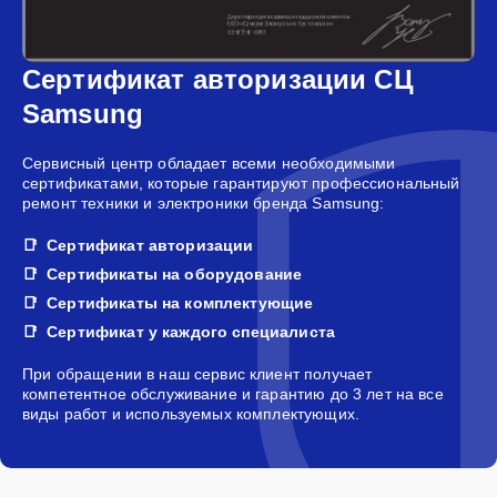
Сертификат авторизации СЦ
Samsung
Сервисный центр обладает всеми необходимыми
сертификатами, которые гарантируют профессиональный
ремонт техники и электроники бренда Samsung:
Сертификат авторизации
Сертификаты на оборудование
Сертификаты на комплектующие
Сертификат у каждого специалиста
При обращении в наш сервис клиент получает
компетентное обслуживание и гарантию до 3 лет на все
виды работ и используемых комплектующих.