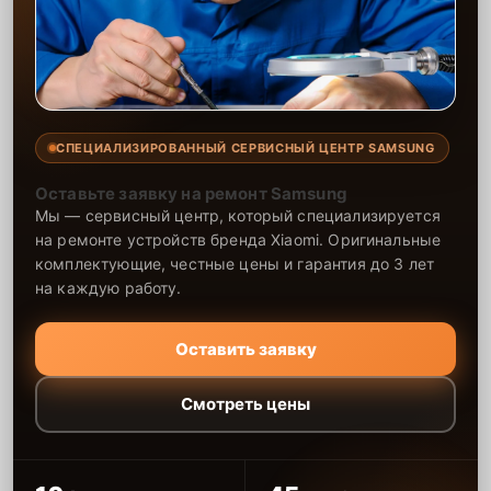
СПЕЦИАЛИЗИРОВАННЫЙ СЕРВИСНЫЙ ЦЕНТР SAMSUNG
Оставьте заявку на ремонт Samsung
Мы — сервисный центр, который специализируется
на ремонте устройств бренда Xiaomi. Оригинальные
комплектующие, честные цены и гарантия до 3 лет
на каждую работу.
Оставить заявку
Смотреть цены