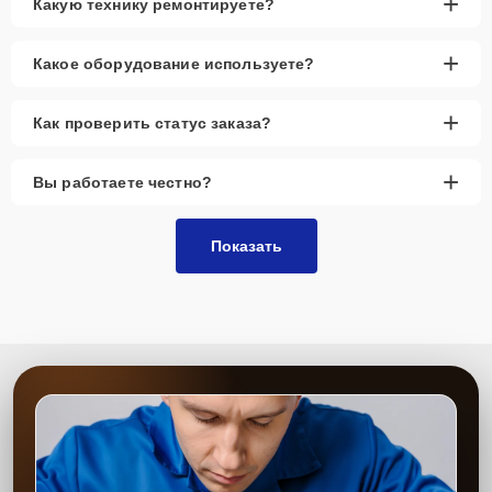
+
Какую технику ремонтируете?
+
Какое оборудование используете?
+
Как проверить статус заказа?
+
Вы работаете честно?
Показать