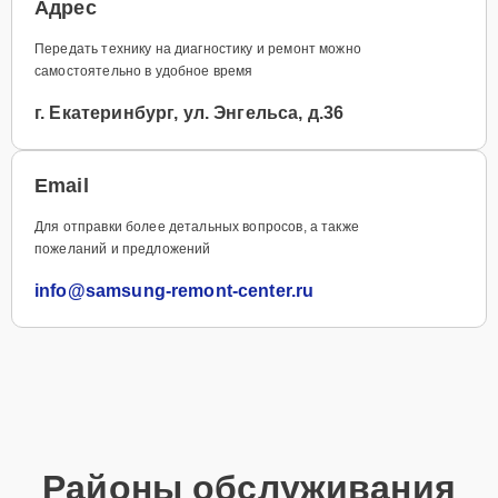
Адрес
Передать технику на диагностику и ремонт можно
самостоятельно в удобное время
г. Екатеринбург, ул. Энгельса, д.36
Email
Для отправки более детальных вопросов, а также
пожеланий и предложений
info@samsung-remont-center.ru
Районы обслуживания