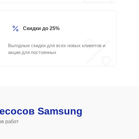
Скидки до 25%
Выгодные скидки для всех новых клиентов и
акции для постоянных
есосов Samsung
ов работ