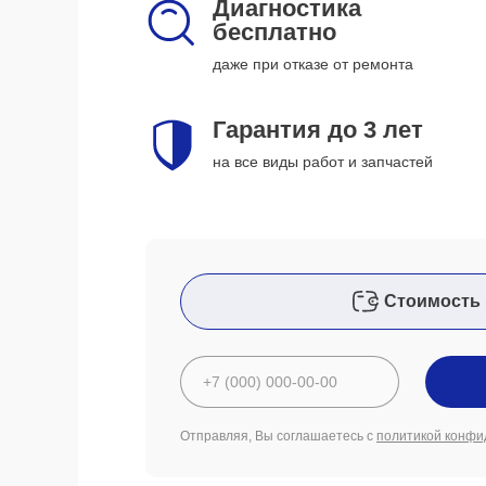
Диагностика
бесплатно
даже при отказе от ремонта
Гарантия до 3 лет
на все виды работ и запчастей
Стоимость 
Отправляя, Вы соглашаетесь с
политикой конфи