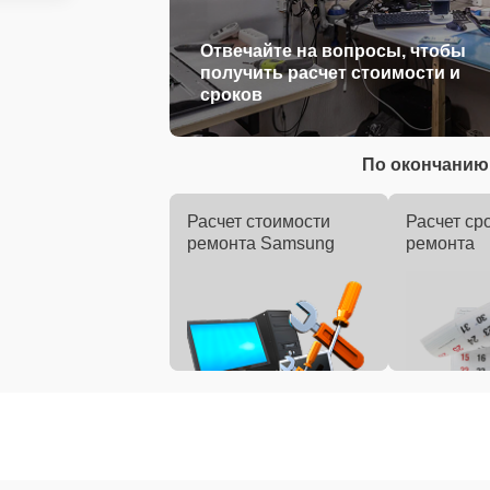
Отвечайте на вопросы, чтобы
получить расчет стоимости и
сроков
По окончанию 
Расчет стоимости
Расчет ср
ремонта Samsung
ремонта