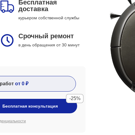
Бесплатная
доставка
курьером собственной службы
Срочный ремонт
в день обращения от 30 минут
работ
от 0 ₽
-25%
Бесплатная консультация
денциальности