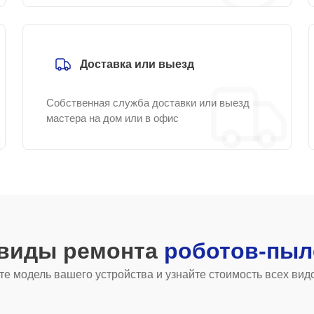
Доставка или выезд
Собственная служба доставки или выезд
мастера на дом или в офис
 виды ремонта
роботов-пыл
е модель вашего устройства и узнайте стоимость всех вид