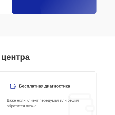
 центра
Бесплатная диагностика
Даже если клиент передумал или решил
обратится позже