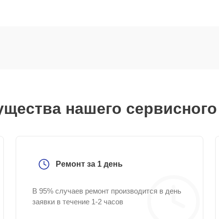
щества нашего сервисного
Ремонт за 1 день
В 95% случаев ремонт производится в день
заявки в течение 1-2 часов