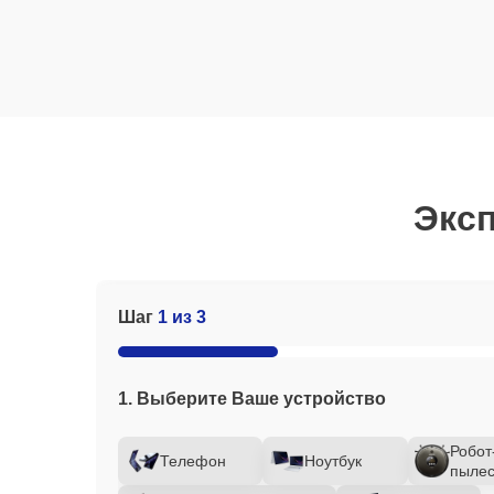
Эксп
Шаг
1 из 3
1. Выберите Ваше устройство
Робот
Телефон
Ноутбук
пылес