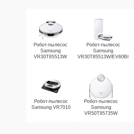
Робот-пылесос
Робот-пылесос
Samsung
Samsung
VR30T85513W
VR30T85513W/EV60Вт
Робот-пылесос
Робот-пылесос
Samsung VR7010
Samsung
VR50T95735W