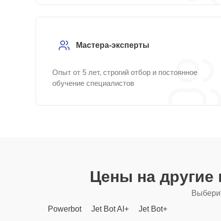
Мастера-эксперты
Опыт от 5 лет, строгий отбор и постоянное
обучение специалистов
Цены на другие
Выберит
Powerbot
Jet Bot AI+
Jet Bot+