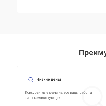
Преиму
Низкие цены
Конкурентные цены на все виды работ и
типы комплектующих