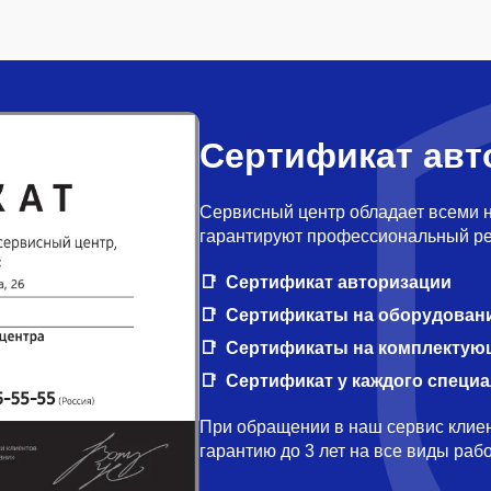
Сертификат авт
Сервисный центр обладает всеми 
гарантируют профессиональный ре
Сертификат авторизации
Сертификаты на оборудован
Сертификаты на комплектую
Сертификат у каждого специ
При обращении в наш сервис клиен
гарантию до 3 лет на все виды ра