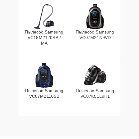
Пылесос Samsung
Пылесос Samsung
VC18M2120SB /
VC07M21N9VD
MA
Пылесос Samsung
Пылесос Samsung
VC07M2110SB
VC07K51L9H1