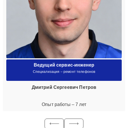
Ведущий сервис-инженер
Специализация – ремонт телефонов
Дмитрий Сергеевич Петров
Опыт работы – 7 лет