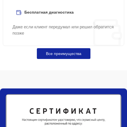
Бесплатная диагностика
Даже если клиент передумал или решил обратится
позже
Все преимущества