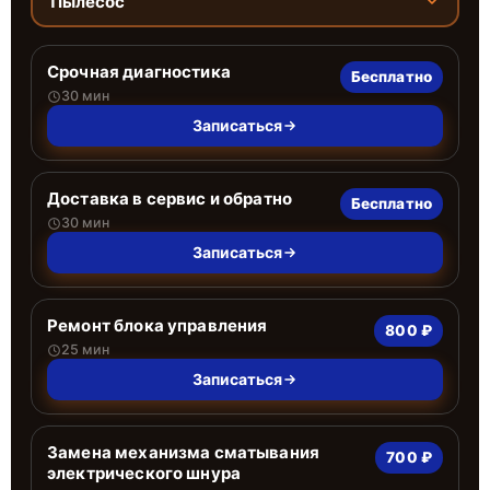
Пылесос
Срочная диагностика
Бесплатно
30 мин
Записаться
Доставка в сервис и обратно
Бесплатно
30 мин
Записаться
Ремонт блока управления
800 ₽
25 мин
Записаться
Замена механизма сматывания
700 ₽
электрического шнура