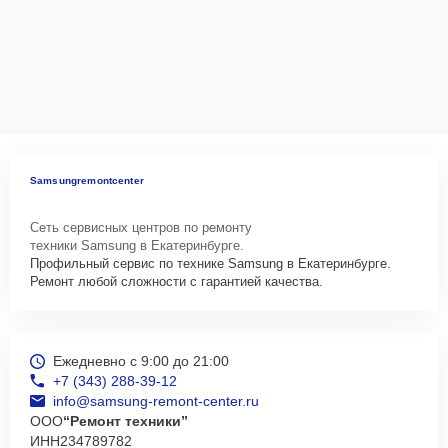
Samsungremontcenter
Сеть сервисных центров по ремонту
техники Samsung в Екатеринбурге.
Профильный сервис по технике Samsung в Екатеринбурге.
Ремонт любой сложности с гарантией качества.
Ежедневно с 9:00 до 21:00
+7 (343) 288-39-12
info@samsung-remont-center.ru
ООО
“Ремонт техники”
ИНН
234789782