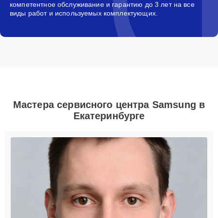
компетентное обслуживание и гарантию до 3 лет на все
виды работ и используемых комплектующих.
Мастера сервисного центра Samsung в
Екатеринбурге