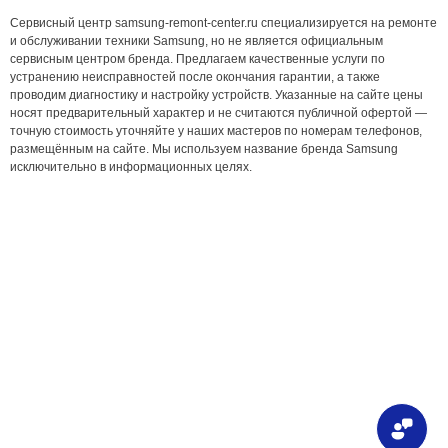
Сервисный центр samsung-remont-center.ru специализируется на ремонте
и обслуживании техники Samsung, но не является официальным
сервисным центром бренда. Предлагаем качественные услуги по
устранению неисправностей после окончания гарантии, а также
проводим диагностику и настройку устройств. Указанные на сайте цены
носят предварительный характер и не считаются публичной офертой —
точную стоимость уточняйте у наших мастеров по номерам телефонов,
размещённым на сайте. Мы используем название бренда Samsung
исключительно в информационных целях.