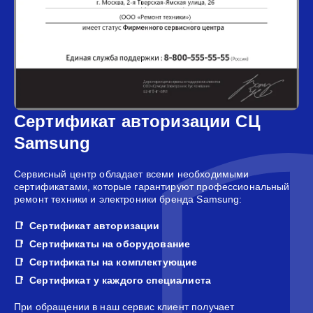
Сертификат авторизации СЦ
Samsung
Сервисный центр обладает всеми необходимыми
сертификатами, которые гарантируют профессиональный
ремонт техники и электроники бренда Samsung:
Сертификат авторизации
Сертификаты на оборудование
Сертификаты на комплектующие
Сертификат у каждого специалиста
При обращении в наш сервис клиент получает