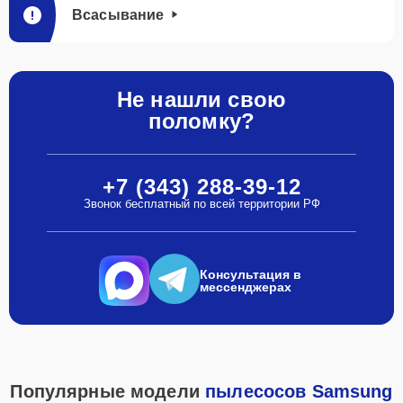
Всасывание
Не нашли свою
поломку?
+7 (343) 288-39-12
Звонок бесплатный по всей территории РФ
Консультация в
мессенджерах
Популярные модели
пылесосов Samsung