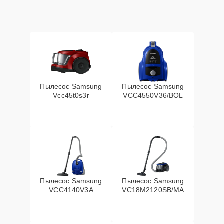
Пылесос Samsung
Пылесос Samsung
Vcc45t0s3r
VCC4550V36/BOL
Пылесос Samsung
Пылесос Samsung
VCC4140V3A
VC18M2120SB/MA