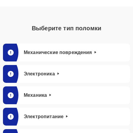
Выберите тип поломки
Механические повреждения
Электроника
Механика
Электропитание