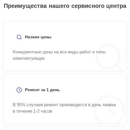
Преимущества нашего сервисного центра
Низкие цены
Конкурентные цены на все виды работ и типы
комплектующих
Ремонт за 1 день
В 95% случаев ремонт производится в день заявки
в течение 1-2 часов