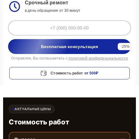
Срочный ремонт
в день обращения от 30 минут
Бесплатная консультация
-25%
Отправляя, Вы соглашаетесь с
политикой конфиденциальности
Стоимость работ
от 500₽
АКТУАЛЬНЫЕ ЦЕНЫ
Стоимость работ