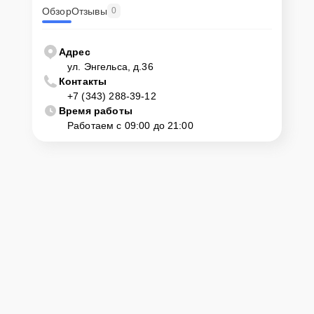
Обзор
Отзывы
0
Адрес
ул. Энгельса, д.36
Контакты
+7 (343) 288-39-12
Время работы
Работаем с 09:00 до 21:00