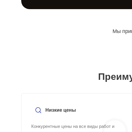
Мы прин
Преиму
Низкие цены
Конкурентные цены на все виды работ и