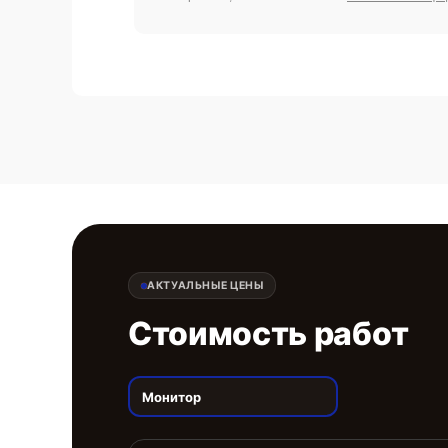
АКТУАЛЬНЫЕ ЦЕНЫ
Стоимость работ
Монитор