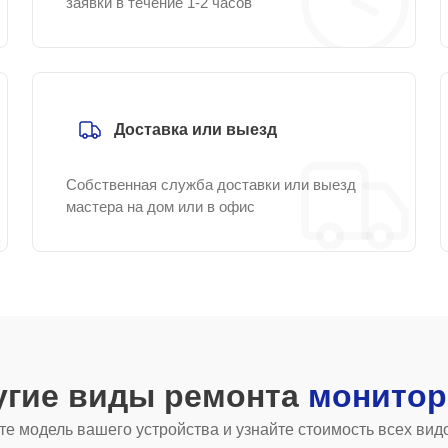
заявки в течение 1-2 часов
Доставка или выезд
Собственная служба доставки или выезд
мастера на дом или в офис
угие виды ремонта
монитор
е модель вашего устройства и узнайте стоимость всех вид