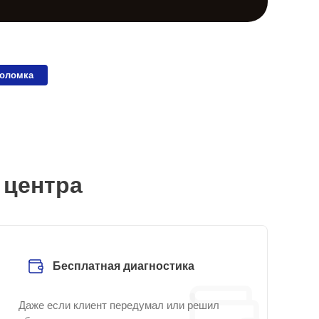
поломка
 центра
Бесплатная диагностика
Даже если клиент передумал или решил