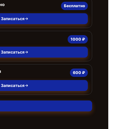
но
Бесплатно
Записаться
1000 ₽
Записаться
я
600 ₽
Записаться