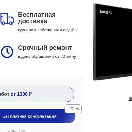
Бесплатная
доставка
курьером собственной службы
Срочный ремонт
в день обращения от 30 минут
абот
от 1300 ₽
-25%
Бесплатная консультация
денциальности