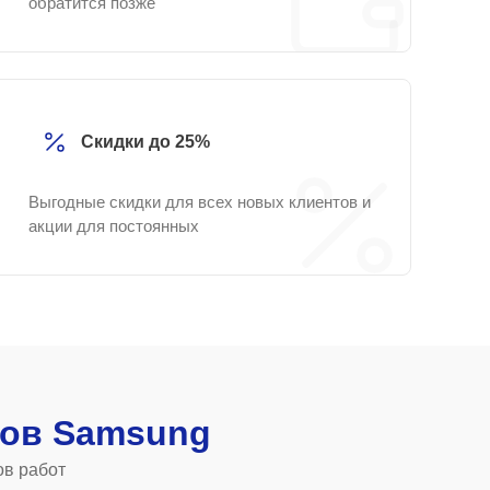
обратится позже
Скидки до 25%
Выгодные скидки для всех новых клиентов и
акции для постоянных
ов Samsung
ов работ