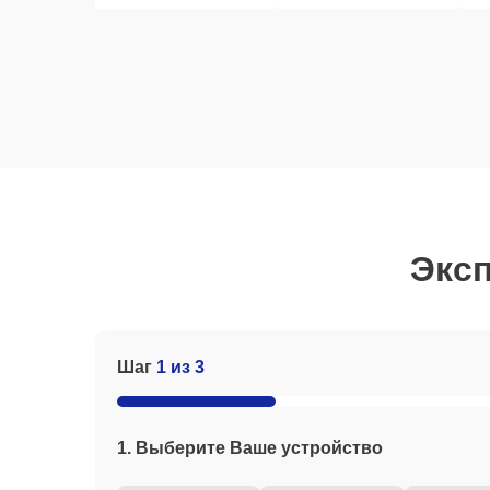
Эксп
Шаг
1 из 3
1. Выберите Ваше устройство