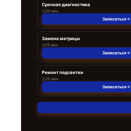
Срочная диагностика
30 мин
Записаться
Замена матрицы
15 мин
Записаться
Ремонт подсветки
25 мин
Записаться