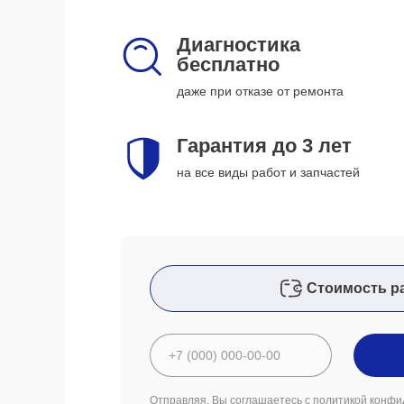
Диагностика
бесплатно
даже при отказе от ремонта
Гарантия до 3 лет
на все виды работ и запчастей
Стоимость р
Отправляя, Вы соглашаетесь с
политикой конфи