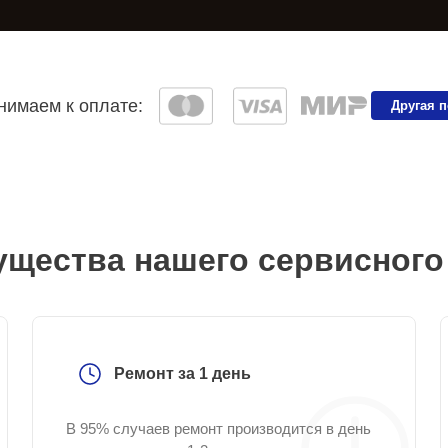
имаем к оплате:
Другая 
щества нашего сервисного
Ремонт за 1 день
В 95% случаев ремонт производится в день