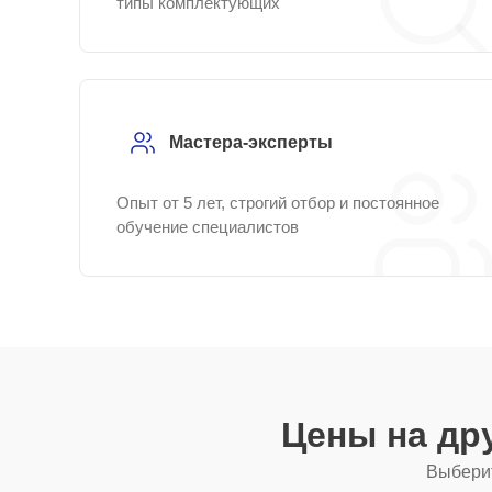
типы комплектующих
Мастера-эксперты
Опыт от 5 лет, строгий отбор и постоянное
обучение специалистов
Цены на др
Выберит