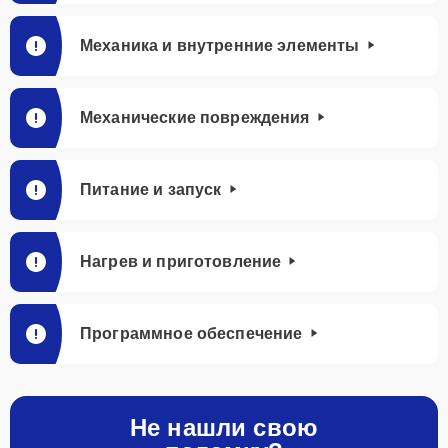
Механика и внутренние элементы
Механические повреждения
Питание и запуск
Нагрев и приготовление
Программное обеспечение
Не нашли свою