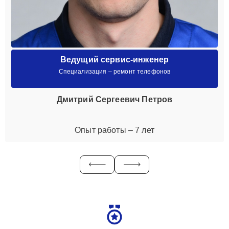
Ведущий сервис-инженер
Специализация – ремонт телефонов
Дмитрий Сергеевич Петров
Опыт работы – 7 лет