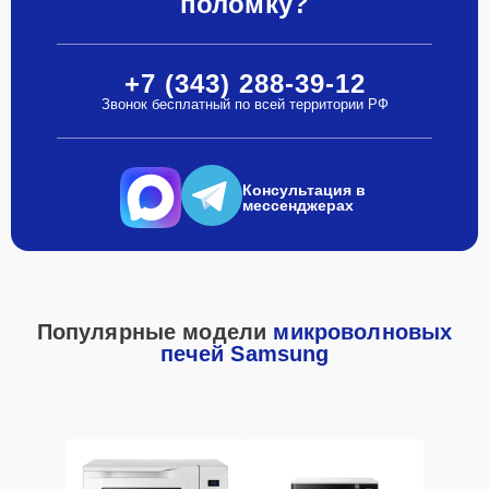
поломку?
+7 (343) 288-39-12
Звонок бесплатный по всей территории РФ
Консультация в
мессенджерах
Популярные модели
микроволновых
печей Samsung