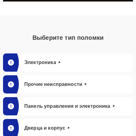
Выберите тип поломки
Электроника
Прочие неисправности
Панель управления и электроника
Дверца и корпус