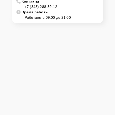
Контакты
+7 (343) 288-39-12
Время работы
Работаем с 09:00 до 21:00