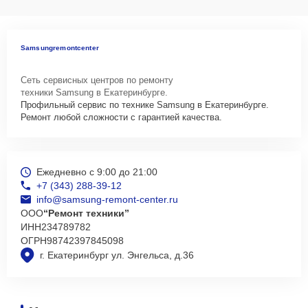
Samsungremontcenter
Сеть сервисных центров по ремонту
техники Samsung в Екатеринбурге.
Профильный сервис по технике Samsung в Екатеринбурге.
Ремонт любой сложности с гарантией качества.
Ежедневно с 9:00 до 21:00
+7 (343) 288-39-12
info@samsung-remont-center.ru
ООО
“Ремонт техники”
ИНН
234789782
ОГРН
98742397845098
г. Екатеринбург ул. Энгельса, д.36