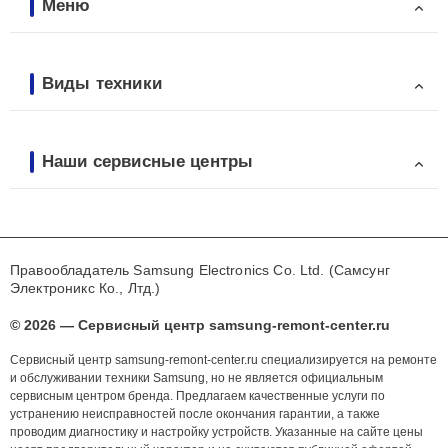
Меню
Виды техники
Наши сервисные центры
Правообладатель Samsung Electronics Co. Ltd. (Самсунг
Электроникс Ко., Лтд.)
© 2026 — Сервисный центр samsung-remont-center.ru
Сервисный центр samsung-remont-center.ru специализируется на ремонте
и обслуживании техники Samsung, но не является официальным
сервисным центром бренда. Предлагаем качественные услуги по
устранению неисправностей после окончания гарантии, а также
проводим диагностику и настройку устройств. Указанные на сайте цены