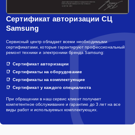
Сертификат авторизации СЦ
Samsung
Сервисный центр обладает всеми необходимыми
сертификатами, которые гарантируют профессиональный
ремонт техники и электроники бренда Samsung:
Сертификат авторизации
Сертификаты на оборудование
Сертификаты на комплектующие
Сертификат у каждого специалиста
При обращении в наш сервис клиент получает
компетентное обслуживание и гарантию до 3 лет на все
виды работ и используемых комплектующих.