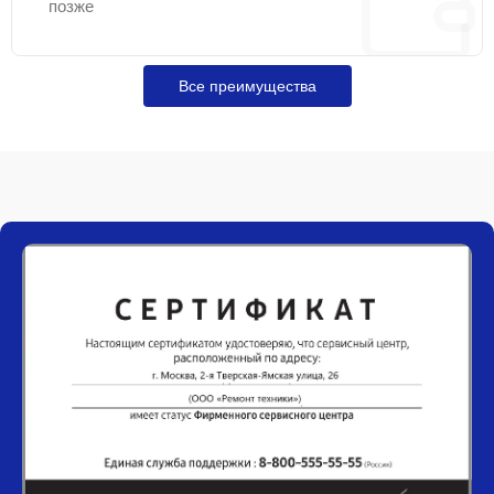
позже
Все преимущества