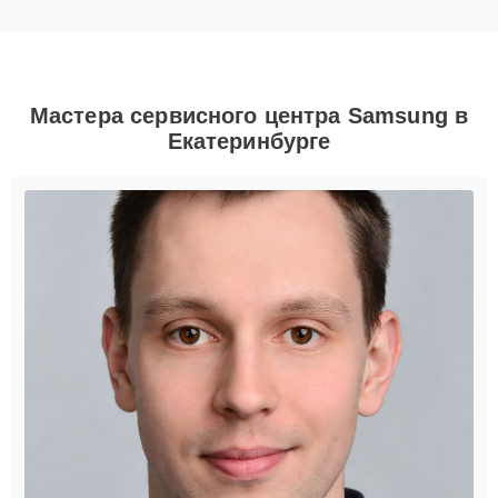
Мастера сервисного центра Samsung в
Екатеринбурге