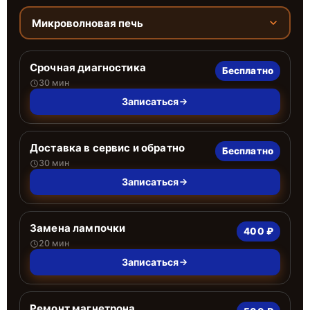
Микроволновая печь
Срочная диагностика
Бесплатно
30 мин
Записаться
Доставка в сервис и обратно
Бесплатно
30 мин
Записаться
Замена лампочки
400 ₽
20 мин
Записаться
Ремонт магнетрона