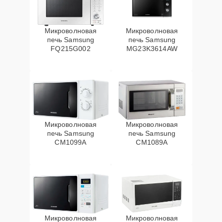
Микроволновая
Микроволновая
печь Samsung
печь Samsung
FQ215G002
MG23K3614AW
Микроволновая
Микроволновая
печь Samsung
печь Samsung
CM1099A
CM1089A
Микроволновая
Микроволновая