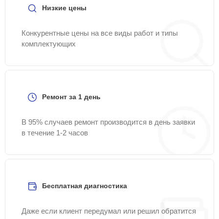
Низкие цены
Конкурентные цены на все виды работ и типы
комплектующих
Ремонт за 1 день
В 95% случаев ремонт производится в день заявки
в течение 1-2 часов
Бесплатная диагностика
Даже если клиент передумал или решил обратится