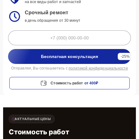
на все виды работ и запчастей
Срочный ремонт
в день обращения от 30 минут
Бесплатная консультация
-25%
Отправляя, Вы соглашаетесь с
политикой конфиденциальности
Стоимость работ
от 400₽
АКТУАЛЬНЫЕ ЦЕНЫ
Стоимость работ