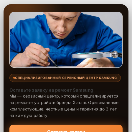
СПЕЦИАЛИЗИРОВАННЫЙ СЕРВИСНЫЙ ЦЕНТР SAMSUNG
Оставьте заявку на ремонт Samsung
Мы — сервисный центр, который специализируется
на ремонте устройств бренда Xiaomi. Оригинальные
комплектующие, честные цены и гарантия до 3 лет
на каждую работу.
Оставить заявку