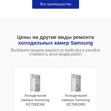
Все преимущества
Цены на другие виды ремонта
холодильных камер Samsung
Выберите модель вашего устройства и узнайте
стоимость всех видов работ
Холодильная
Холодильная
камера Samsung
камера Samsung
RZ70EESW
RZ70EEMG