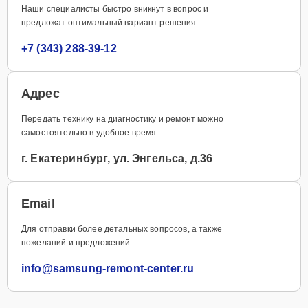
Наши специалисты быстро вникнут в вопрос и
предложат оптимальный вариант решения
+7 (343) 288-39-12
Адрес
Передать технику на диагностику и ремонт можно
самостоятельно в удобное время
г. Екатеринбург, ул. Энгельса, д.36
Email
Для отправки более детальных вопросов, а также
пожеланий и предложений
info@samsung-remont-center.ru