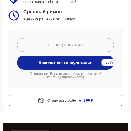
на все виды работ и запчастей
Срочный ремонт
в день обращения от 30 минут
Бесплатная консультация
-25%
Отправляя, Вы соглашаетесь с
политикой
конфиденциальности
Стоимость работ
от 590 ₽