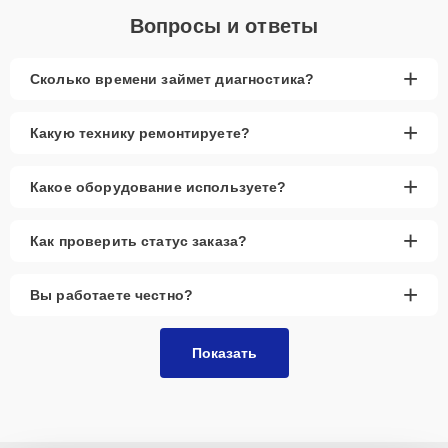
Вопросы и ответы
+
Сколько времени займет диагностика?
+
Какую технику ремонтируете?
+
Какое оборудование используете?
+
Как проверить статус заказа?
+
Вы работаете честно?
Показать