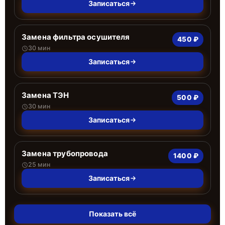
Записаться
Замена фильтра осушителя
450 ₽
30 мин
Записаться
Замена ТЭН
500 ₽
30 мин
Записаться
Замена трубопровода
1400 ₽
25 мин
Записаться
Показать всё