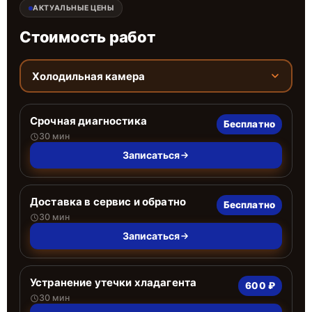
АКТУАЛЬНЫЕ ЦЕНЫ
Стоимость работ
Холодильная камера
Срочная диагностика
Бесплатно
30 мин
Записаться
Доставка в сервис и обратно
Бесплатно
30 мин
Записаться
Устранение утечки хладагента
600 ₽
30 мин