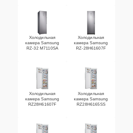
Холодильная
Холодильная
камера Samsung
камера Samsung
RZ-32 M7110SA
RZ-28H61607F
Холодильная
Холодильная
камера Samsung
камера Samsung
RZ28H61607F
RZ28H6165SS