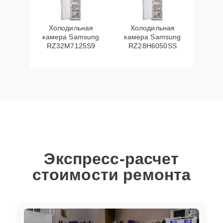
Холодильная
Холодильная
камера Samsung
камера Samsung
RZ32M7125S9
RZ28H6050SS
Экспресс-расчет
стоимости ремонта