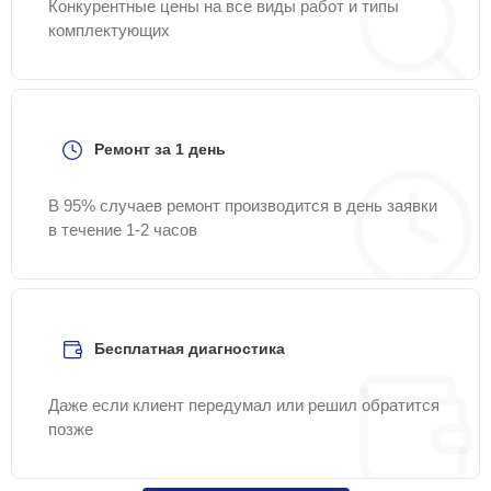
Конкурентные цены на все виды работ и типы
комплектующих
Ремонт за 1 день
В 95% случаев ремонт производится в день заявки
в течение 1-2 часов
Бесплатная диагностика
Даже если клиент передумал или решил обратится
позже