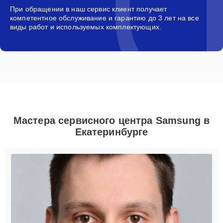
При обращении в наш сервис клиент получает
компетентное обслуживание и гарантию до 3 лет на все
виды работ и используемых комплектующих.
Мастера сервисного центра Samsung в
Екатеринбурге