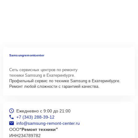
Samsungremontcenter
Сеть сервисных центров по ремонту
техники Samsung в Екатеринбурге.
Профильный сервис по технике Samsung в Екатеринбурге.
Ремонт любой сложности с гарантией качества.
Ежедневно с 9:00 до 21:00
+7 (343) 288-39-12
info@samsung-remont-center.ru
ООО
“Ремонт техники”
ИНН
234789782