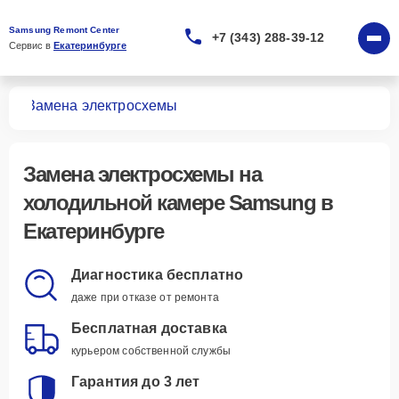
Samsung Remont Center
+7 (343) 288-39-12
Сервис в 
Екатеринбурге
мер
Замена электросхемы
Замена электросхемы
на
холодильной камере Samsung в
Екатеринбурге
Диагностика бесплатно
даже при отказе от ремонта
Бесплатная доставка
курьером собственной службы
Гарантия до 3 лет