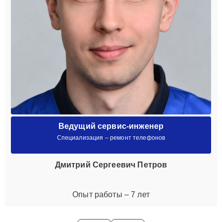
Ведущий сервис-инженер
Специализация – ремонт телефонов
Дмитрий Сергеевич Петров
Опыт работы – 7 лет