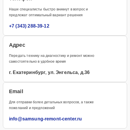
Наши специалисты быстро вникнут в вопрос и
предложат оптимальный вариант решения
+7 (343) 288-39-12
Адрес
Передать технику на диагностику и ремонт можно
самостоятельно в удобное время
г. Екатеринбург, ул. Энгельса, д.36
Email
Для отправки более детальных вопросов, а также
пожеланий и предложений
info@samsung-remont-center.ru