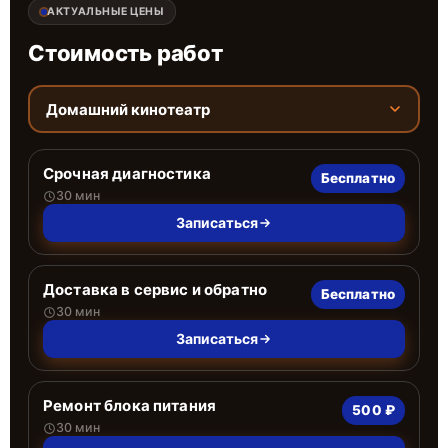
АКТУАЛЬНЫЕ ЦЕНЫ
Стоимость работ
Домашний кинотеатр
Срочная диагностика
Бесплатно
30 мин
Записаться
Доставка в сервис и обратно
Бесплатно
30 мин
Записаться
Ремонт блока питания
500 ₽
30 мин