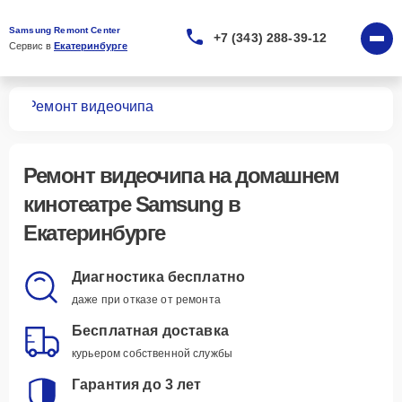
Samsung Remont Center
+7 (343) 288-39-12
Сервис в 
Екатеринбурге
ров
Ремонт видеочипа
Ремонт видеочипа
на домашнем
кинотеатре Samsung в
Екатеринбурге
Диагностика бесплатно
даже при отказе от ремонта
Бесплатная доставка
курьером собственной службы
Гарантия до 3 лет